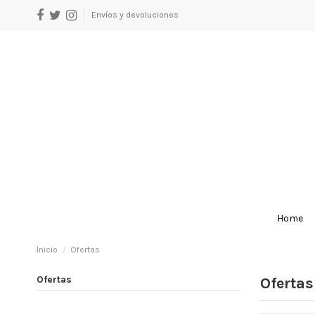
Envíos y devoluciones
Home
Inicio
Ofertas
Ofertas
Ofertas